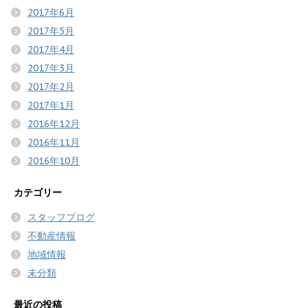
2017年6月
2017年5月
2017年4月
2017年3月
2017年2月
2017年1月
2016年12月
2016年11月
2016年10月
カテゴリー
スタッフブログ
不動産情報
地域情報
未分類
最近の投稿