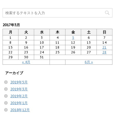
2017年5月
月
火
水
木
金
土
日
1
2
3
4
5
6
7
8
9
10
11
12
13
14
15
16
17
18
19
20
21
22
23
24
25
26
27
28
29
30
31
« 4月
6月 »
アーカイブ
2019年5月
2019年3月
2019年2月
2019年1月
2018年12月