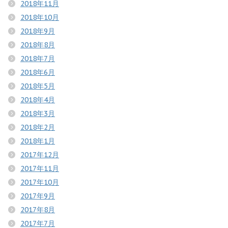
2018年11月
2018年10月
2018年9月
2018年8月
2018年7月
2018年6月
2018年5月
2018年4月
2018年3月
2018年2月
2018年1月
2017年12月
2017年11月
2017年10月
2017年9月
2017年8月
2017年7月