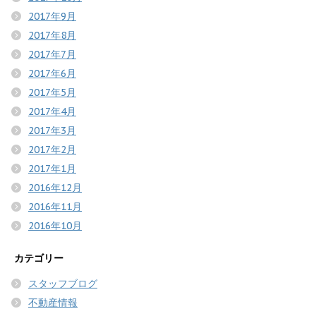
2017年9月
2017年8月
2017年7月
2017年6月
2017年5月
2017年4月
2017年3月
2017年2月
2017年1月
2016年12月
2016年11月
2016年10月
カテゴリー
スタッフブログ
不動産情報