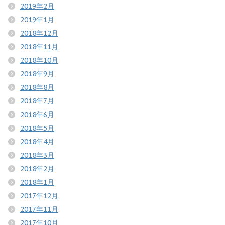
2019年2月
2019年1月
2018年12月
2018年11月
2018年10月
2018年9月
2018年8月
2018年7月
2018年6月
2018年5月
2018年4月
2018年3月
2018年2月
2018年1月
2017年12月
2017年11月
2017年10月