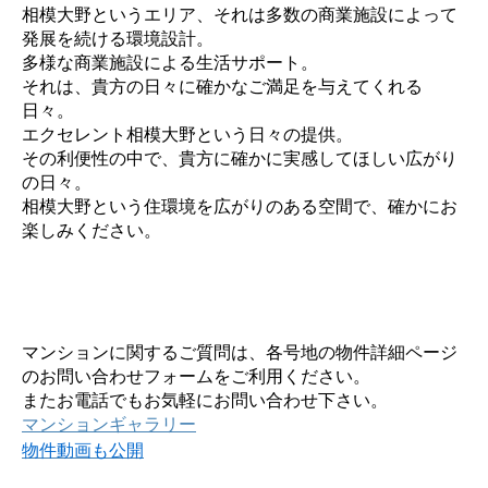
相模大野というエリア、それは多数の商業施設によって
発展を続ける環境設計。
多様な商業施設による生活サポート。
それは、貴方の日々に確かなご満足を与えてくれる
日々。
エクセレント相模大野という日々の提供。
その利便性の中で、貴方に確かに実感してほしい広がり
の日々。
相模大野という住環境を広がりのある空間で、確かにお
楽しみください。
マンションに関するご質問は、各号地の物件詳細ページ
のお問い合わせフォームをご利用ください。
またお電話でもお気軽にお問い合わせ下さい。
マンションギャラリー
物件動画も公開