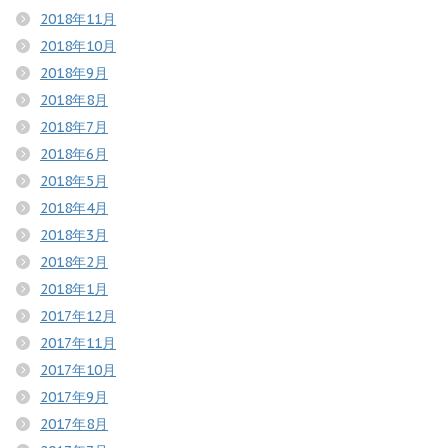
2018年11月
2018年10月
2018年9月
2018年8月
2018年7月
2018年6月
2018年5月
2018年4月
2018年3月
2018年2月
2018年1月
2017年12月
2017年11月
2017年10月
2017年9月
2017年8月