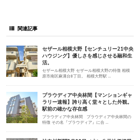
関連記事
セザール相模大野【センチュリー21中央
ハウジング】優しさを感じさせる融和生
活。
セザール相模大野 セザール相模大野の特徴 相模
原市南区麻溝台8丁目。 相模大野駅 ...
プラウディア中央林間【マンションギャ
ラリー速報】誇り高く堂々とした外観。
駅前の確かな存在感
プラウディア中央林間 プラウディア中央林間の
特徴 その名『プラウディア』に合 ...