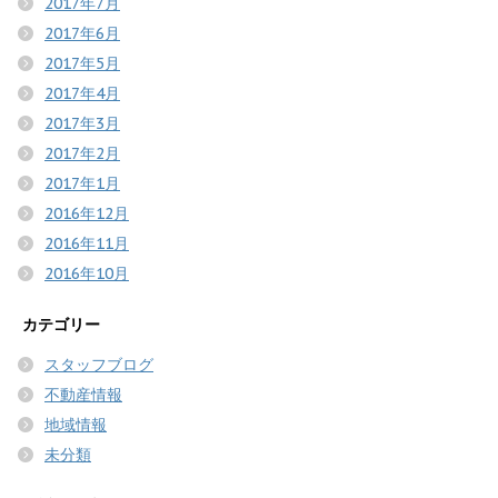
2017年7月
2017年6月
2017年5月
2017年4月
2017年3月
2017年2月
2017年1月
2016年12月
2016年11月
2016年10月
カテゴリー
スタッフブログ
不動産情報
地域情報
未分類