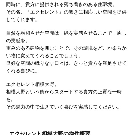
同時に、貴方に提供される落ち着きのある住環境。
その名、『エクセレント』の響きに相応しい空間を提供
してくれます。
自然を融和させた空間は、緑を実感させることで、癒し
の実感を。
重みのある建物を囲むことで、その環境をどこか柔らか
い物に変えてくれることでしょう。
良好な空間の織りなす日々は、きっと貴方を満足させて
くれる喜びに。
エクセレント相模大野。
相模大野という街からスタートする貴方の上質な一時
を。
その魅力の中で生きていく喜びを実感してください。
エクセレント相模大野の物件概要