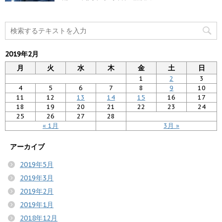
2019年2月
月
火
水
木
金
土
日
1
2
3
4
5
6
7
8
9
10
11
12
13
14
15
16
17
18
19
20
21
22
23
24
25
26
27
28
« 1月
3月 »
アーカイブ
2019年5月
2019年3月
2019年2月
2019年1月
2018年12月