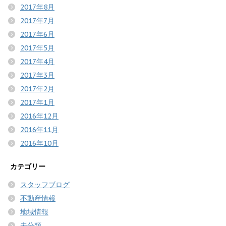
2017年8月
2017年7月
2017年6月
2017年5月
2017年4月
2017年3月
2017年2月
2017年1月
2016年12月
2016年11月
2016年10月
カテゴリー
スタッフブログ
不動産情報
地域情報
未分類