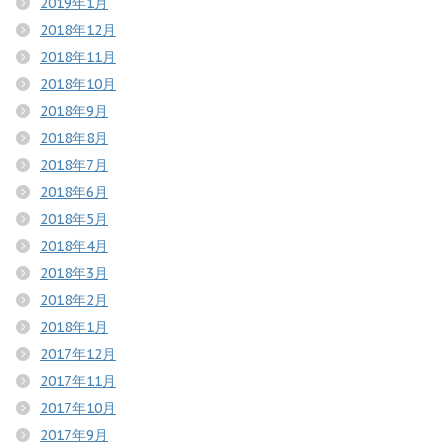
2019年1月
2018年12月
2018年11月
2018年10月
2018年9月
2018年8月
2018年7月
2018年6月
2018年5月
2018年4月
2018年3月
2018年2月
2018年1月
2017年12月
2017年11月
2017年10月
2017年9月