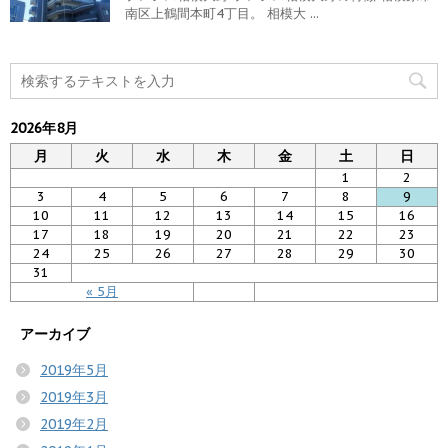
南区上鶴間本町4丁目。 相模大 ...
2026年8月
月
火
水
木
金
土
日
1
2
3
4
5
6
7
8
9
10
11
12
13
14
15
16
17
18
19
20
21
22
23
24
25
26
27
28
29
30
31
« 5月
アーカイブ
2019年5月
2019年3月
2019年2月