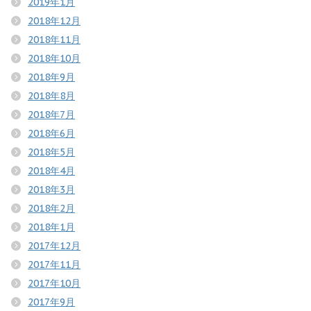
2019年1月
2018年12月
2018年11月
2018年10月
2018年9月
2018年8月
2018年7月
2018年6月
2018年5月
2018年4月
2018年3月
2018年2月
2018年1月
2017年12月
2017年11月
2017年10月
2017年9月