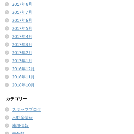
2017年8月
2017年7月
2017年6月
2017年5月
2017年4月
2017年3月
2017年2月
2017年1月
2016年12月
2016年11月
2016年10月
カテゴリー
スタッフブログ
不動産情報
地域情報
未分類