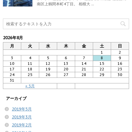
南区上鶴間本町4丁目。 相模大 ...
2026年8月
月
火
水
木
金
土
日
1
2
3
4
5
6
7
8
9
10
11
12
13
14
15
16
17
18
19
20
21
22
23
24
25
26
27
28
29
30
31
« 5月
アーカイブ
2019年5月
2019年3月
2019年2月