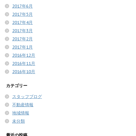
2017年6月
2017年5月
2017年4月
2017年3月
2017年2月
2017年1月
2016年12月
2016年11月
2016年10月
カテゴリー
スタッフブログ
不動産情報
地域情報
未分類
最近の投稿