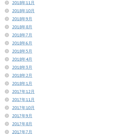
2018年11月
2018年10月
2018年9月
2018年8月
2018年7月
2018年6月
2018年5月
2018年4月
2018年3月
2018年2月
2018年1月
2017年12月
2017年11月
2017年10月
2017年9月
2017年8月
2017年7月