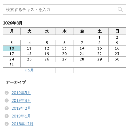
2026年8月
月
火
水
木
金
土
日
1
2
3
4
5
6
7
8
9
10
11
12
13
14
15
16
17
18
19
20
21
22
23
24
25
26
27
28
29
30
31
« 5月
アーカイブ
2019年5月
2019年3月
2019年2月
2019年1月
2018年12月