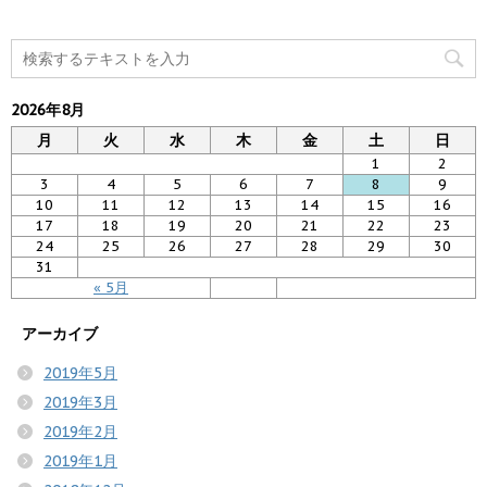
2026年8月
月
火
水
木
金
土
日
1
2
3
4
5
6
7
8
9
10
11
12
13
14
15
16
17
18
19
20
21
22
23
24
25
26
27
28
29
30
31
« 5月
アーカイブ
2019年5月
2019年3月
2019年2月
2019年1月