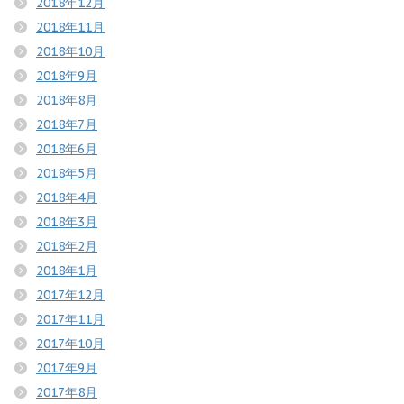
2018年12月
2018年11月
2018年10月
2018年9月
2018年8月
2018年7月
2018年6月
2018年5月
2018年4月
2018年3月
2018年2月
2018年1月
2017年12月
2017年11月
2017年10月
2017年9月
2017年8月