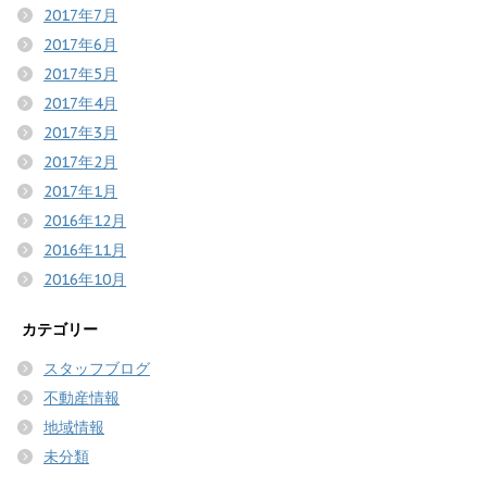
2017年7月
2017年6月
2017年5月
2017年4月
2017年3月
2017年2月
2017年1月
2016年12月
2016年11月
2016年10月
カテゴリー
スタッフブログ
不動産情報
地域情報
未分類