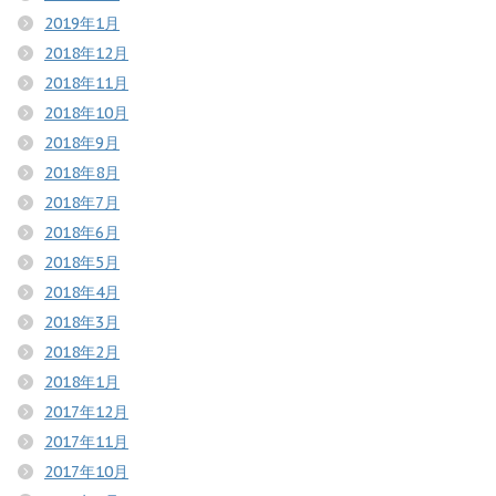
2019年1月
2018年12月
2018年11月
2018年10月
2018年9月
2018年8月
2018年7月
2018年6月
2018年5月
2018年4月
2018年3月
2018年2月
2018年1月
2017年12月
2017年11月
2017年10月