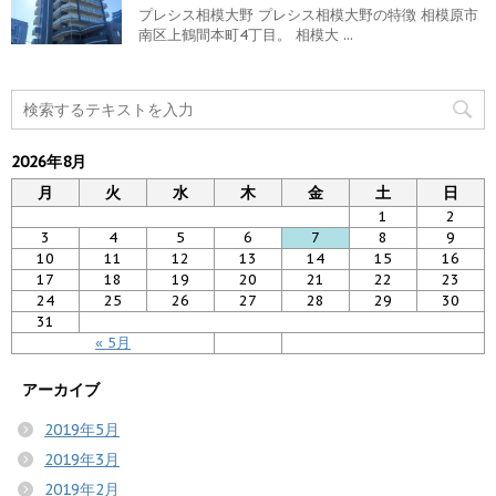
プレシス相模大野 プレシス相模大野の特徴 相模原市
南区上鶴間本町4丁目。 相模大 ...
2026年8月
月
火
水
木
金
土
日
1
2
3
4
5
6
7
8
9
10
11
12
13
14
15
16
17
18
19
20
21
22
23
24
25
26
27
28
29
30
31
« 5月
アーカイブ
2019年5月
2019年3月
2019年2月