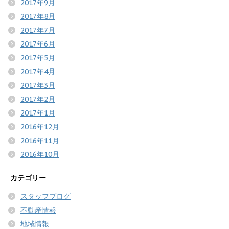
2017年9月
2017年8月
2017年7月
2017年6月
2017年5月
2017年4月
2017年3月
2017年2月
2017年1月
2016年12月
2016年11月
2016年10月
カテゴリー
スタッフブログ
不動産情報
地域情報