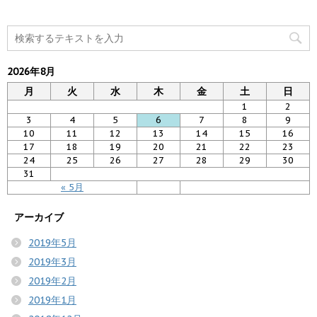
2026年8月
月
火
水
木
金
土
日
1
2
3
4
5
6
7
8
9
10
11
12
13
14
15
16
17
18
19
20
21
22
23
24
25
26
27
28
29
30
31
« 5月
アーカイブ
2019年5月
2019年3月
2019年2月
2019年1月