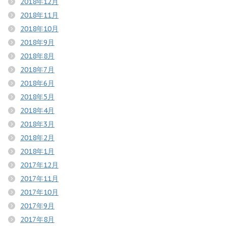
2018年12月
2018年11月
2018年10月
2018年9月
2018年8月
2018年7月
2018年6月
2018年5月
2018年4月
2018年3月
2018年2月
2018年1月
2017年12月
2017年11月
2017年10月
2017年9月
2017年8月