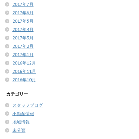
2017年7月
2017年6月
2017年5月
2017年4月
2017年3月
2017年2月
2017年1月
2016年12月
2016年11月
2016年10月
カテゴリー
スタッフブログ
不動産情報
地域情報
未分類