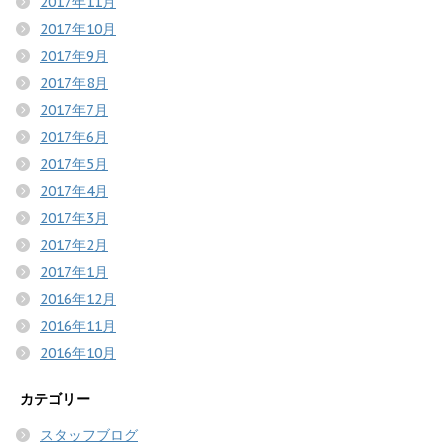
2017年11月
2017年10月
2017年9月
2017年8月
2017年7月
2017年6月
2017年5月
2017年4月
2017年3月
2017年2月
2017年1月
2016年12月
2016年11月
2016年10月
カテゴリー
スタッフブログ