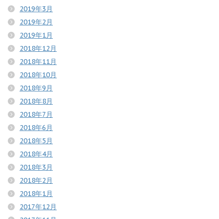
2019年3月
2019年2月
2019年1月
2018年12月
2018年11月
2018年10月
2018年9月
2018年8月
2018年7月
2018年6月
2018年5月
2018年4月
2018年3月
2018年2月
2018年1月
2017年12月