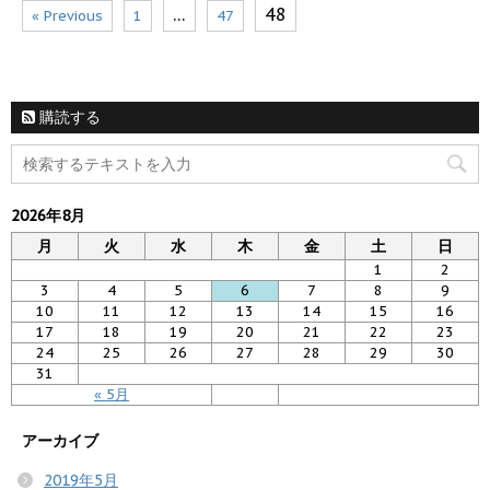
…
48
« Previous
1
47
購読する
2026年8月
月
火
水
木
金
土
日
1
2
3
4
5
6
7
8
9
10
11
12
13
14
15
16
17
18
19
20
21
22
23
24
25
26
27
28
29
30
31
« 5月
アーカイブ
2019年5月