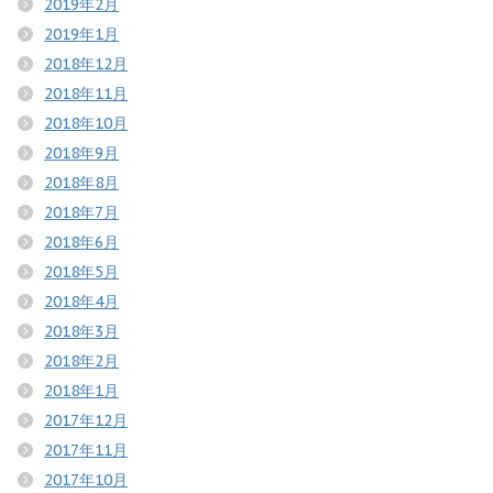
2019年2月
2019年1月
2018年12月
2018年11月
2018年10月
2018年9月
2018年8月
2018年7月
2018年6月
2018年5月
2018年4月
2018年3月
2018年2月
2018年1月
2017年12月
2017年11月
2017年10月