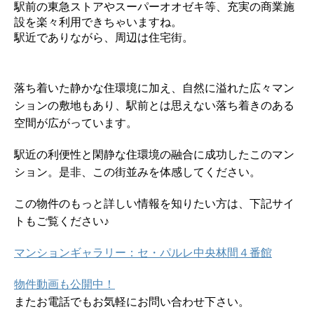
駅前の東急ストアやスーパーオオゼキ等、充実の商業施
設を楽々利用できちゃいますね。
駅近でありながら、周辺は住宅街。
落ち着いた静かな住環境に加え、自然に溢れた広々マン
ションの敷地もあり、駅前とは思えない落ち着きのある
空間が広がっています。
駅近の利便性と閑静な住環境の融合に成功したこのマン
ション。是非、この街並みを体感してください。
この物件のもっと詳しい情報を知りたい方は、下記サイ
トもご覧ください♪
マンションギャラリー：セ・パルレ中央林間４番館
物件動画も公開中！
またお電話でもお気軽にお問い合わせ下さい。