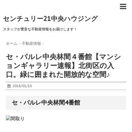
センチュリー21中央ハウジング
スタッフが豊富な不動産情報をお届けします！
ホーム
>
不動産情報
>
セ・パルレ中央林間４番館【マンシ
ョンギャラリー速報】北街区の入
口。緑に囲まれた開放的な空間♪
2018/01/16
セ・パルレ中央林間4番館