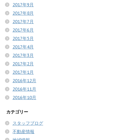
2017年9月
2017年8月
2017年7月
2017年6月
2017年5月
2017年4月
2017年3月
2017年2月
2017年1月
2016年12月
2016年11月
2016年10月
カテゴリー
スタッフブログ
不動産情報
地域情報