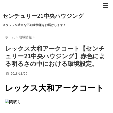
センチュリー21中央ハウジング
スタッフが豊富な不動産情報をお届けします！
ホーム
>
地域情報
>
レックス大和アークコート【センチ
ュリー21中央ハウジング】赤色によ
る明るさの中における環境設定。
2018/11/29
レックス大和アークコート