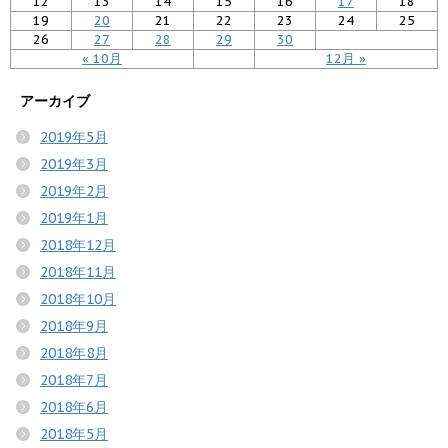
12
13
14
15
16
17
18
19
20
21
22
23
24
25
26
27
28
29
30
« 10月
12月 »
アーカイブ
2019年5月
2019年3月
2019年2月
2019年1月
2018年12月
2018年11月
2018年10月
2018年9月
2018年8月
2018年7月
2018年6月
2018年5月