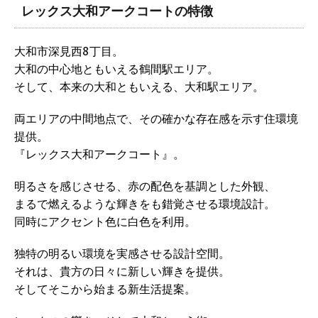
レックス大和アークコートの特徴
大和市深見西8丁目。
大和の中心地ともいえる鶴間駅エリア。
そして、本来の大和ともいえる、大和駅エリア。
両エリアの中間地点で、その確かな存在感を示す住環境
提供。
『レックス大和アークコート』。
明るさを感じさせる、赤の配色を基調とした外観、
まるで燃えるような輝きをも錯覚させる環境設計。
同時にアクセント色に白色を利用。
独特の明るい環境を実感させる設計空間。
それは、貴方の日々に新しい輝きを提供。
そしてそこから始まる新生活提案。