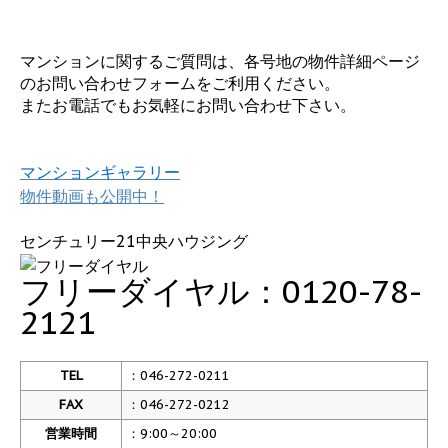
マンションに関するご質問は、各号地の物件詳細ページ
のお問い合わせフォームをご利用ください。
またお電話でもお気軽にお問い合わせ下さい。
マンションギャラリー
物件動画も公開中！
センチュリー21中央ハウジング
フリーダイヤル：0120-78-
2121
TEL
：046-272-0211
FAX
：046-272-0212
営業時間
：9:00～20:00