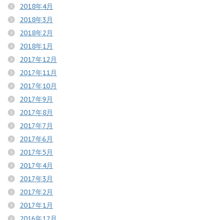
2018年4月
2018年3月
2018年2月
2018年1月
2017年12月
2017年11月
2017年10月
2017年9月
2017年8月
2017年7月
2017年6月
2017年5月
2017年4月
2017年3月
2017年2月
2017年1月
2016年12月