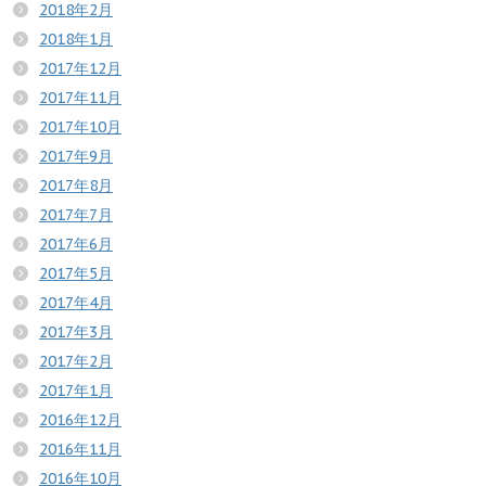
2018年2月
2018年1月
2017年12月
2017年11月
2017年10月
2017年9月
2017年8月
2017年7月
2017年6月
2017年5月
2017年4月
2017年3月
2017年2月
2017年1月
2016年12月
2016年11月
2016年10月