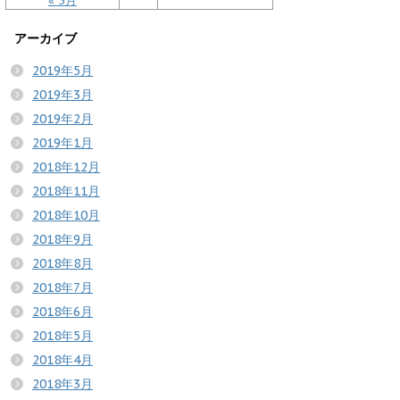
« 5月
アーカイブ
2019年5月
2019年3月
2019年2月
2019年1月
2018年12月
2018年11月
2018年10月
2018年9月
2018年8月
2018年7月
2018年6月
2018年5月
2018年4月
2018年3月