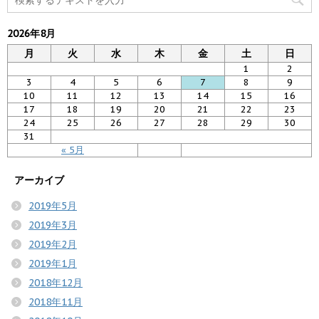
2026年8月
月
火
水
木
金
土
日
1
2
3
4
5
6
7
8
9
10
11
12
13
14
15
16
17
18
19
20
21
22
23
24
25
26
27
28
29
30
31
« 5月
アーカイブ
2019年5月
2019年3月
2019年2月
2019年1月
2018年12月
2018年11月