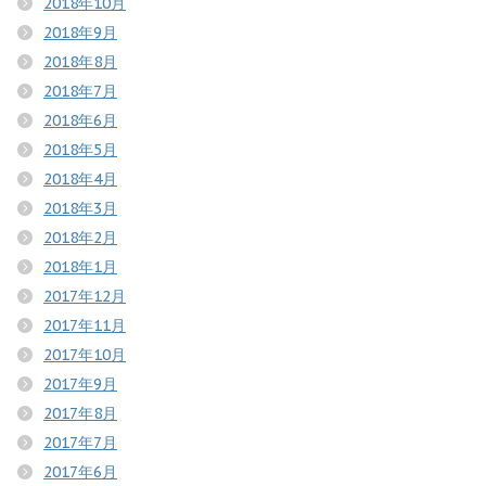
2018年10月
2018年9月
2018年8月
2018年7月
2018年6月
2018年5月
2018年4月
2018年3月
2018年2月
2018年1月
2017年12月
2017年11月
2017年10月
2017年9月
2017年8月
2017年7月
2017年6月