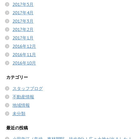
2017年5月
2017年4月
2017年3月
2017年2月
2017年1月
2016年12月
2016年11月
2016年10月
カテゴリー
スタッフブログ
不動産情報
地域情報
未分類
最近の投稿
小田急江ノ島線 東林間駅 徒歩8分！広々土地が出ました！