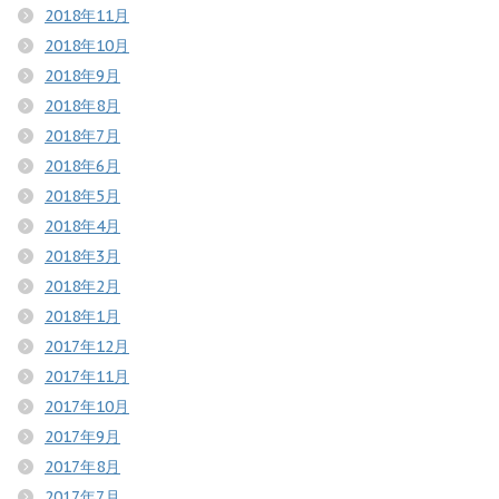
2018年11月
2018年10月
2018年9月
2018年8月
2018年7月
2018年6月
2018年5月
2018年4月
2018年3月
2018年2月
2018年1月
2017年12月
2017年11月
2017年10月
2017年9月
2017年8月
2017年7月