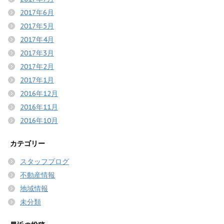
2017年6月
2017年5月
2017年4月
2017年3月
2017年2月
2017年1月
2016年12月
2016年11月
2016年10月
カテゴリー
スタッフブログ
不動産情報
地域情報
未分類