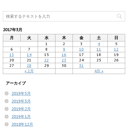
2017年3月
月
火
水
木
金
土
日
1
2
3
4
5
6
7
8
9
10
11
12
13
14
15
16
17
18
19
20
21
22
23
24
25
26
27
28
29
30
31
« 2月
4月 »
アーカイブ
2019年5月
2019年3月
2019年2月
2019年1月
2018年12月