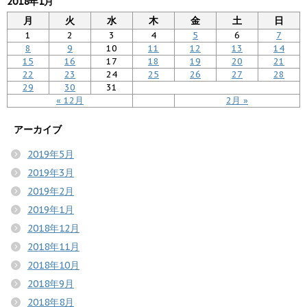
2018年1月
月
火
水
木
金
土
日
1
2
3
4
5
6
7
8
9
10
11
12
13
14
15
16
17
18
19
20
21
22
23
24
25
26
27
28
29
30
31
« 12月
2月 »
アーカイブ
2019年5月
2019年3月
2019年2月
2019年1月
2018年12月
2018年11月
2018年10月
2018年9月
2018年8月