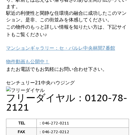
ます。
駅近の利便性と閑静な住環境の融合に成功したこのマン
ション。是非、この街並みを体感してください。
この物件のもっと詳しい情報を知りたい方は、下記サイ
トもご覧ください♪
マンションギャラリー：セ・パルレ中央林間7
番館
物件動画も公開中！
またお電話でもお気軽にお問い合わせ下さい。
センチュリー21中央ハウジング
フリーダイヤル：0120-78-
2121
TEL
：046-272-0211
FAX
：046-272-0212