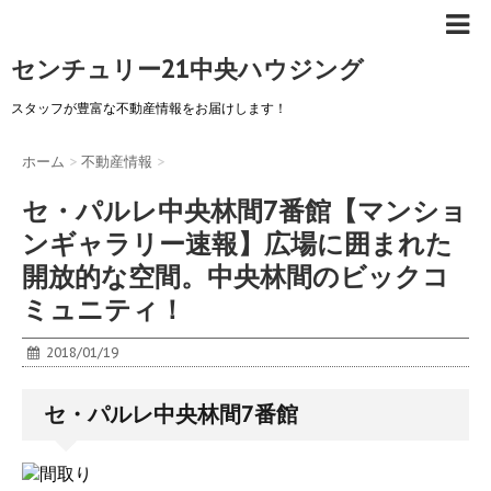
センチュリー21中央ハウジング
スタッフが豊富な不動産情報をお届けします！
ホーム
>
不動産情報
>
セ・パルレ中央林間7番館【マンショ
ンギャラリー速報】広場に囲まれた
開放的な空間。中央林間のビックコ
ミュニティ！
2018/01/19
セ・パルレ中央林間7番館