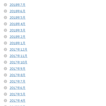
2018年7月
2018年6月
2018年5月
2018年4月
2018年3月
2018年2月
2018年1月
2017年12月
2017年11月
2017年10月
2017年9月
2017年8月
2017年7月
2017年6月
2017年5月
2017年4月