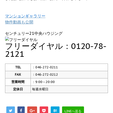
マンションギャラリー
物件動画も公開
センチュリー21中央ハウジング
フリーダイヤル：0120-78-
2121
TEL
：046-272-0211
FAX
：046-272-0212
営業時間
：9:00～20:00
定休日
毎週水曜日
B!
LINEへ送る