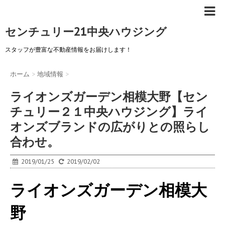
センチュリー21中央ハウジング
スタッフが豊富な不動産情報をお届けします！
ホーム
>
地域情報
>
ライオンズガーデン相模大野【セン
チュリー２１中央ハウジング】ライ
オンズブランドの広がりとの照らし
合わせ。
2019/01/25
2019/02/02
ライオンズガーデン相模大
野