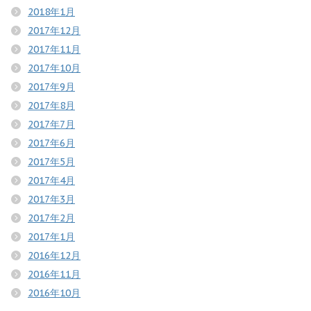
2018年1月
2017年12月
2017年11月
2017年10月
2017年9月
2017年8月
2017年7月
2017年6月
2017年5月
2017年4月
2017年3月
2017年2月
2017年1月
2016年12月
2016年11月
2016年10月