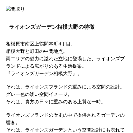
ライオンズガーデン相模大野の特徴
相模原市南区上鶴間本町4丁目。
相模大野と町田の中間地点。
両エリアの魅力に溢れた立地に登場した、ライオンズブ
ランドによる広がりのある生活提案。
『ライオンズガーデン相模大野』。
それは、ライオンズブランドの重みによる空間の設計。
グレー色の淡い空間イメージ。
それは、貴方の日々に重みのある上質な一時。
ライオンズブランドの歴史の中で提供されるガーデンの
響き。
それは、ライオンズガーデンという空間設計にも表れて