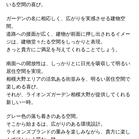
いる空間の喜び。
ガーデンの名に相応しく、広がりを実感させる建物空
間。
道路への接面が広く、建物が前面に押し出されるイメー
ジは、建物堂々たる空間をしっかりと表現。
きっと貴方にご満足を与えてくれることでしょう。
南面への開放性は、しっかりとに日光を吸収して明るい
居住空間を実現。
相模大野エリアの活気ある街並みを、明るい居住空間で
楽しめる喜び。
それが、ライオンズガーデン相模大野が提供してくれる
新しい一時。
グレー色の落ち着きのある空間。
そこから始まるは、広がりのある環境設計。
ライオンズブランドの重みを楽しみながら、貴方に楽し