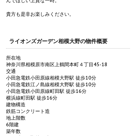
んでほしい上質な一時。
貴方も是非お楽しみください。
ライオンズガーデン相模大野の物件概要
所在地
神奈川県相模原市南区上鶴間本町４丁目45-18
交通
小田急電鉄小田原線相模大野駅 徒歩10分
小田急電鉄江ノ島線相模大野駅 徒歩10分
小田急電鉄小田原線町田駅 徒歩16分
横浜線町田駅 徒歩16分
建物構造
鉄筋コンクリート造
地上階数
6階建
築年数