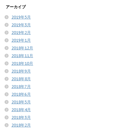
アーカイブ
2019年5月
2019年3月
2019年2月
2019年1月
2018年12月
2018年11月
2018年10月
2018年9月
2018年8月
2018年7月
2018年6月
2018年5月
2018年4月
2018年3月
2018年2月